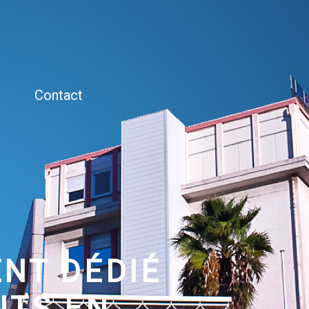
Contact
NT DÉDIÉ
NTS EN