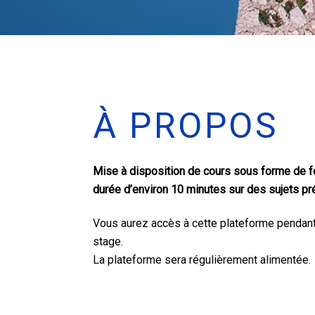
À PROPOS
Mise à disposition de cours sous forme de f
durée d’environ 10 minutes sur des sujets pré
Vous aurez accès à cette plateforme pendant 
stage.
La plateforme sera régulièrement alimentée.