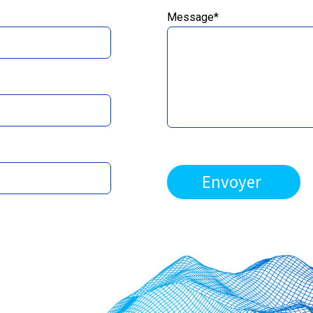
Message*