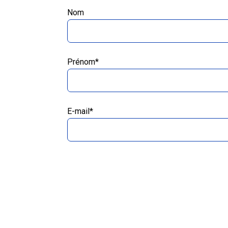
Nom
Prénom*
E-mail*