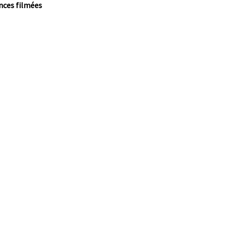
nces filmées