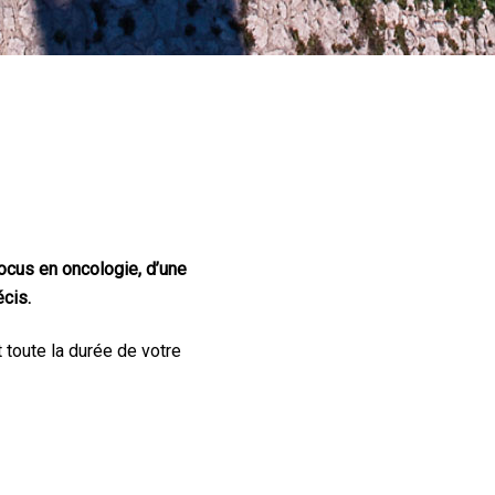
ocus en oncologie, d’une
cis.
toute la durée de votre